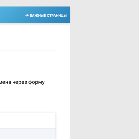
🌟 ВАЖНЫЕ СТРАНИЦЫ
мена через форму